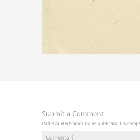
Submit a Comment
L'adreça electrònica no es publicarà.
Els camps